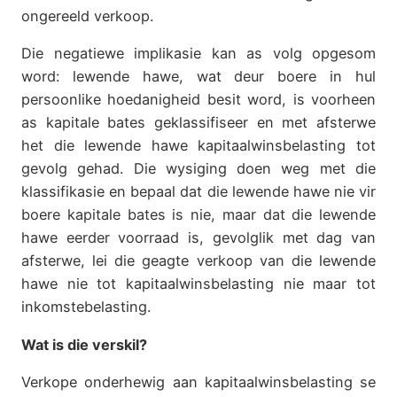
ongereeld verkoop.
Die negatiewe implikasie kan as volg opgesom
word: lewende hawe, wat deur boere in hul
persoonlike hoedanigheid besit word, is voorheen
as kapitale bates geklassifiseer en met afsterwe
het die lewende hawe kapitaalwinsbelasting tot
gevolg gehad. Die wysiging doen weg met die
klassifikasie en bepaal dat die lewende hawe nie vir
boere kapitale bates is nie, maar dat die lewende
hawe eerder voorraad is, gevolglik met dag van
afsterwe, lei die geagte verkoop van die lewende
hawe nie tot kapitaalwinsbelasting nie maar tot
inkomstebelasting.
Wat is die verskil?
Verkope onderhewig aan kapitaalwinsbelasting se